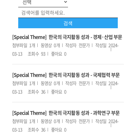
[Special Theme] 한국의 극지활동 성과 - 경제·산업 부문
첨부파일
1개
동영상
0개
작성자
전문가
작성일
2024-
03-13
조회수
93
좋아요
0
[Special Theme] 한국의 극지활동 성과 - 국제협력 부문
첨부파일
1개
동영상
0개
작성자
전문가
작성일
2024-
03-13
조회수
36
좋아요
0
[Special Theme] 한국의 극지활동 성과 - 과학연구 부문
첨부파일
1개
동영상
0개
작성자
전문가
작성일
2024-
03-13
조회수
36
좋아요
0