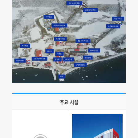
주요 시설