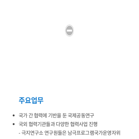
주요업무
국가 간 협력에 기반을 둔 국제공동연구
국외 협력기관들과 다양한 협력사업 진행
- 극지연구소 연구원들은 남극프로그램국가운영자위