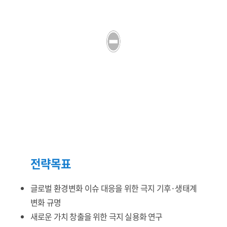
전략목표
글로벌 환경변화 이슈 대응을 위한 극지 기후·생태계
변화 규명
새로운 가치 창출을 위한 극지 실용화 연구