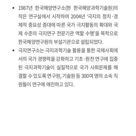
1987년 한국해양연구소(현 한국해양과학기술원)의
작은 연구실에서 시작하여 2004년 ‘극지의 정치·경
제적 중요성 증대에 따른 국가 극지활동의 확대와 국
제 수준의 극지연구 전문기관 역할 수행’을 목적으로
한국해양연구원의 부설기관으로 설립되었다.
극지연구소는 극지과학기술 활용을 통한 국제사회에
서의 국가 경쟁력을 강화하고 기초·원천 연구에 집중
된 극지과학기술이 실질적으로 국가 사회문제를 해
결할 수 있도록 연구원, 기술원 등 300여 명의 소속 직
원들이 연구에 매진하고 있다.