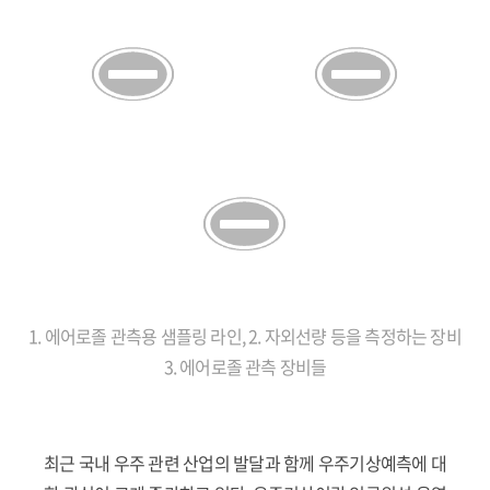
1. 에어로졸 관측용 샘플링 라인, 2. 자외선량 등을 측정하는 장비
3. 에어로졸 관측 장비들
최근 국내 우주 관련 산업의 발달과 함께 우주기상예측에 대