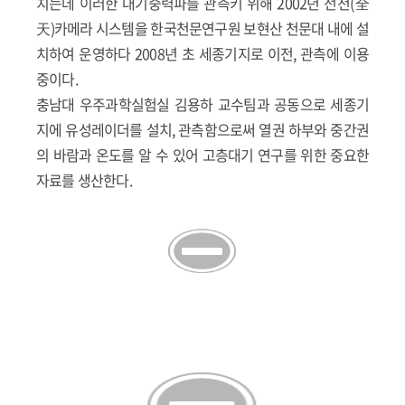
치는데 이러한 대기중력파를 관측키 위해 2002년 전천(全
天)카메라 시스템을 한국천문연구원 보현산 천문대 내에 설
치하여 운영하다 2008년 초 세종기지로 이전, 관측에 이용
중이다.
충남대 우주과학실험실 김용하 교수팀과 공동으로 세종기
지에 유성레이더를 설치, 관측함으로써 열권 하부와 중간권
의 바람과 온도를 알 수 있어 고층대기 연구를 위한 중요한
자료를 생산한다.