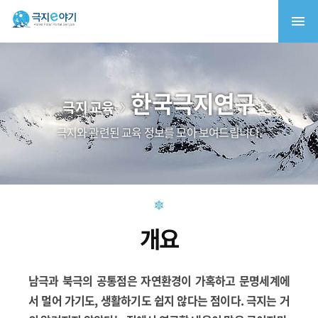
한국극지연구
극지 교육
극지와 관련된 교육 정보를 모아 보여드립니다.
개요
남극과 북극의 공통점은 자연환경이 가혹하고 문명세계에
서 멀어 가기도, 생활하기도 쉽지 않다는 점이다. 극지는 거