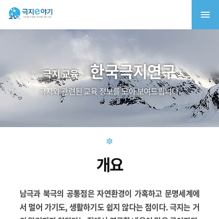
한국극지연구
극지 교육
극지와 관련된 교육 정보를 모아 보여드립니다.
개요
남극과 북극의 공통점은 자연환경이 가혹하고 문명세계에
서 멀어 가기도, 생활하기도 쉽지 않다는 점이다. 극지는 거