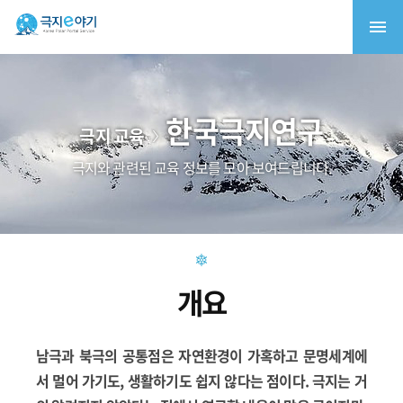
한국극지연구
극지 교육
극지와 관련된 교육 정보를 모아 보여드립니다.
개요
남극과 북극의 공통점은 자연환경이 가혹하고 문명세계에
서 멀어 가기도, 생활하기도 쉽지 않다는 점이다. 극지는 거