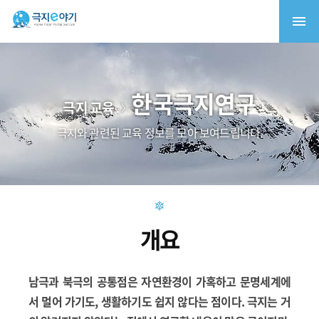
한국극지연구
극지 교육
극지와 관련된 교육 정보를 모아 보여드립니다.
개요
남극과 북극의 공통점은 자연환경이 가혹하고 문명세계에
서 멀어 가기도, 생활하기도 쉽지 않다는 점이다. 극지는 거