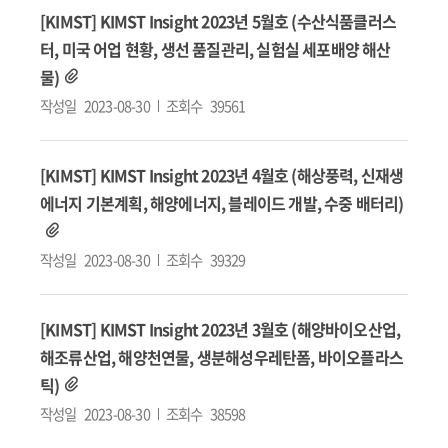
[KIMST] KIMST Insight 2023년 5월호 (수산식품클러스
터, 미국 어업 현황, 생선 품질관리, 실험실 세포배양 해산
물)
작성일
2023-08-30
조회수
39561
[KIMST] KIMST Insight 2023년 4월호 (해상풍력, 신재생
에너지 기본계획, 해양에너지, 블레이드 개발, 수중 배터리)
작성일
2023-08-30
조회수
39329
[KIMST] KIMST Insight 2023년 3월호 (해양바이오산업,
해조류산업, 해양천연물, 생분해성우레탄폼, 바이오플라스
틱)
작성일
2023-08-30
조회수
38598