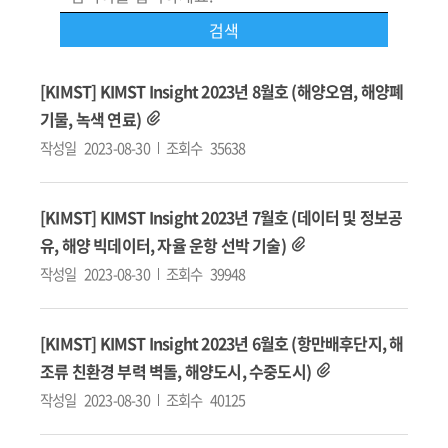
[KIMST] KIMST Insight 2023년 8월호 (해양오염, 해양폐
기물, 녹색 연료)
작성일
2023-08-30
조회수
35638
[KIMST] KIMST Insight 2023년 7월호 (데이터 및 정보공
유, 해양 빅데이터, 자율 운항 선박 기술)
작성일
2023-08-30
조회수
39948
[KIMST] KIMST Insight 2023년 6월호 (항만배후단지, 해
조류 친환경 부력 벽돌, 해양도시, 수중도시)
작성일
2023-08-30
조회수
40125