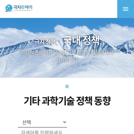
국내 정책
극지 정책
극지 보존을 위한 국가별 극지 정책 및 제도에 대해
공지합니다.
기타 과학기술 정책 동향