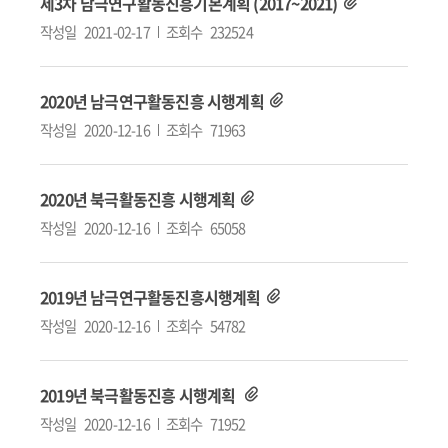
제3차 남극연구활동진흥기본계획 (2017~2021)
작성일
2021-02-17
조회수
232524
2020년 남극연구활동진흥 시행계획
작성일
2020-12-16
조회수
71963
2020년 북극활동진흥 시행계획
작성일
2020-12-16
조회수
65058
2019년 남극연구활동진흥시행계획
작성일
2020-12-16
조회수
54782
2019년 북극활동진흥 시행계획
작성일
2020-12-16
조회수
71952