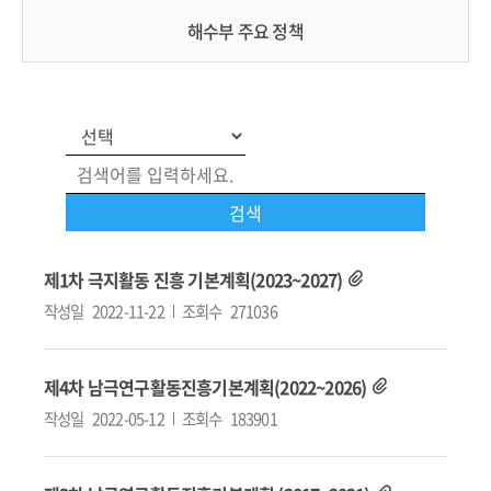
해수부 주요 정책
제1차 극지활동 진흥 기본계획(2023~2027)
작성일
2022-11-22
조회수
271036
제4차 남극연구활동진흥기본계획(2022~2026)
작성일
2022-05-12
조회수
183901