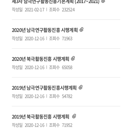
제3차 남극연구활동진흥기본계획 (2017~2021)
작성일
2021-02-17
조회수
232524
2020년 남극연구활동진흥 시행계획
작성일
2020-12-16
조회수
71963
2020년 북극활동진흥 시행계획
작성일
2020-12-16
조회수
65058
2019년 남극연구활동진흥시행계획
작성일
2020-12-16
조회수
54782
2019년 북극활동진흥 시행계획
작성일
2020-12-16
조회수
71952