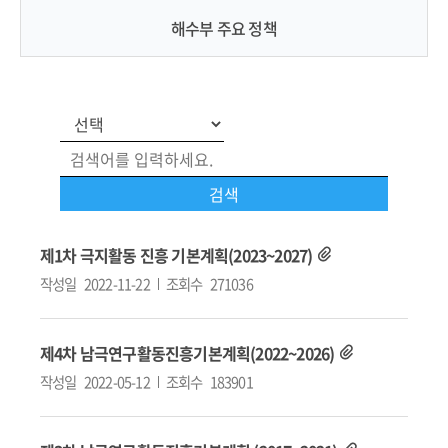
해수부 주요 정책
제1차 극지활동 진흥 기본계획(2023~2027)
작성일
2022-11-22
조회수
271036
제4차 남극연구활동진흥기본계획(2022~2026)
작성일
2022-05-12
조회수
183901