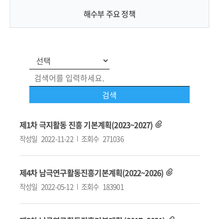
해수부 주요 정책
제1차 극지활동 진흥 기본계획(2023~2027)
작성일
2022-11-22
조회수
271036
제4차 남극연구활동진흥기본계획(2022~2026)
작성일
2022-05-12
조회수
183901