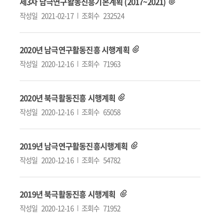
제3차 남극연구활동진흥기본계획 (2017~2021)
작성일
2021-02-17
조회수
232524
2020년 남극연구활동진흥 시행계획
작성일
2020-12-16
조회수
71963
2020년 북극활동진흥 시행계획
작성일
2020-12-16
조회수
65058
2019년 남극연구활동진흥시행계획
작성일
2020-12-16
조회수
54782
2019년 북극활동진흥 시행계획
작성일
2020-12-16
조회수
71952