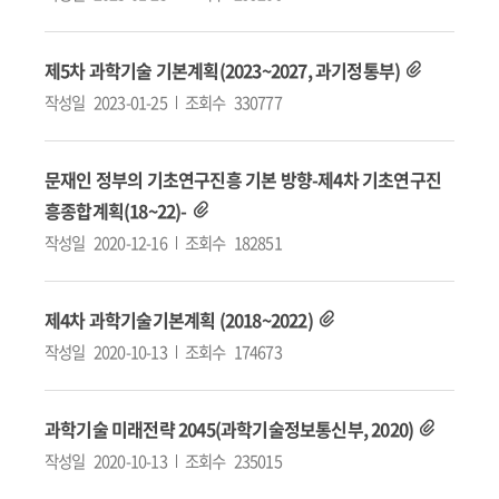
제5차 과학기술 기본계획(2023~2027, 과기정통부)
작성일
2023-01-25
조회수
330777
문재인 정부의 기초연구진흥 기본 방향-제4차 기초연구진
흥종합계획(18~22)-
작성일
2020-12-16
조회수
182851
제4차 과학기술기본계획 (2018~2022)
작성일
2020-10-13
조회수
174673
과학기술 미래전략 2045(과학기술정보통신부, 2020)
작성일
2020-10-13
조회수
235015