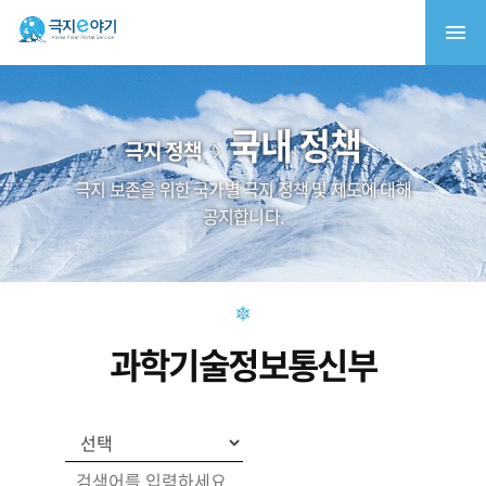
국내 정책
극지 정책
극지 보존을 위한 국가별 극지 정책 및 제도에 대해
공지합니다.
과학기술정보통신부