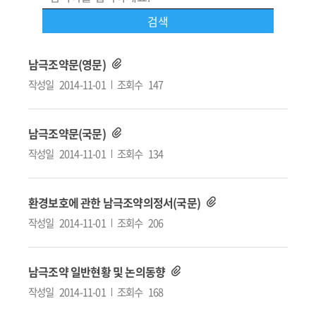
남극조약문(영문)
작성일
2014-11-01
조회수
147
남극조약문(국문)
작성일
2014-11-01
조회수
134
환경보호에 관한 남극조약의정서(국문)
작성일
2014-11-01
조회수
206
남극조약 일반현황 및 논의동향
작성일
2014-11-01
조회수
168