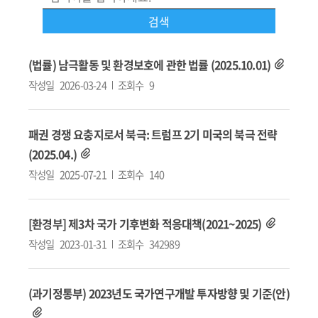
(법률) 남극활동 및 환경보호에 관한 법률 (2025.10.01)
작성일
2026-03-24
조회수
9
패권 경쟁 요충지로서 북극: 트럼프 2기 미국의 북극 전략
(2025.04.)
작성일
2025-07-21
조회수
140
[환경부] 제3차 국가 기후변화 적응대책(2021~2025)
작성일
2023-01-31
조회수
342989
(과기정통부) 2023년도 국가연구개발 투자방향 및 기준(안)