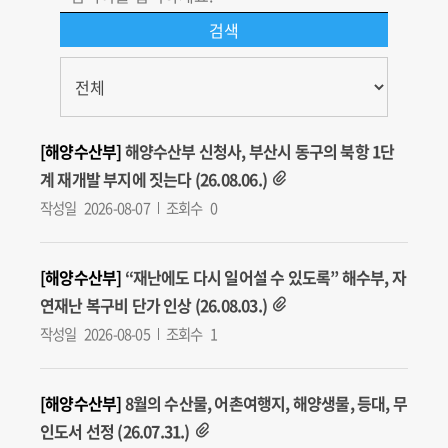
[해양수산부]
해양수산부 신청사, 부산시 동구의 북항 1단
계 재개발 부지에 짓는다 (26.08.06.)
작성일
2026-08-07
조회수
0
[해양수산부]
“재난에도 다시 일어설 수 있도록” 해수부, 자
연재난 복구비 단가 인상 (26.08.03.)
작성일
2026-08-05
조회수
1
[해양수산부]
8월의 수산물, 어촌여행지, 해양생물, 등대, 무
인도서 선정 (26.07.31.)