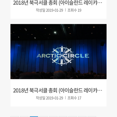
2018년 북극서클 총회 (아이슬란드 레이캬비크)
작성일
2019-01-29
조회수
19
2018년 북극서클 총회 (아이슬란드 레이캬비크)
작성일
2019-01-29
조회수
17