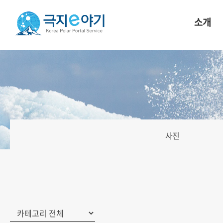
소개
사진