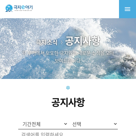
공지사항
극지 소식
각 부처에서 보도한 극지권의 새로운 소식을 모아
보여드립니다.
공지사항