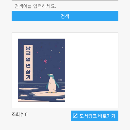
조회수 0