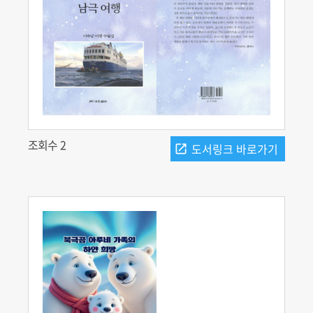
조회수 2