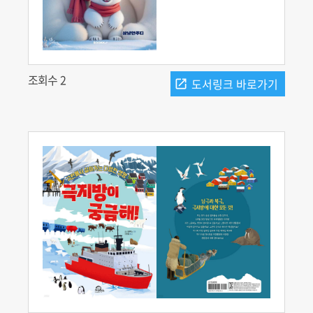
조회수 2