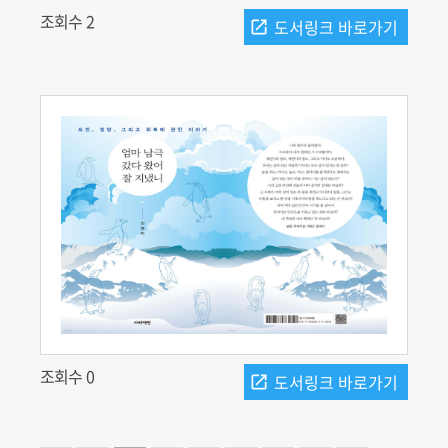
조회수 2
조회수 0