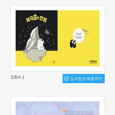
조회수 1