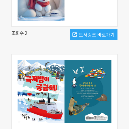
조회수 2