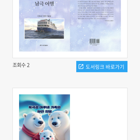
조회수 2