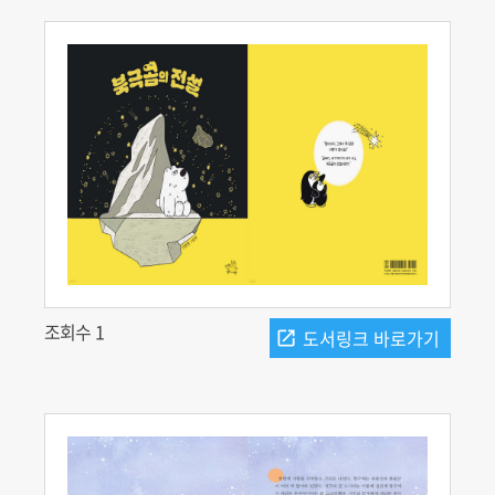
조회수 1