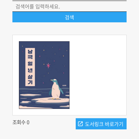
조회수 0