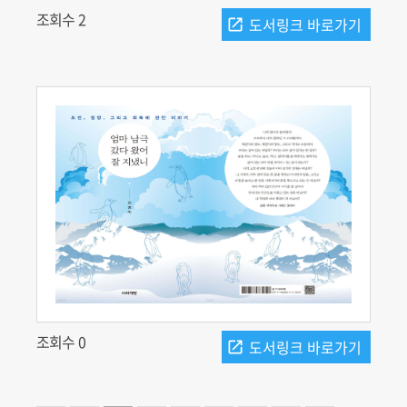
조회수 2
조회수 0