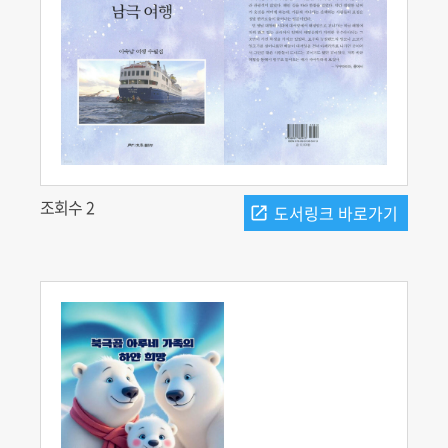
조회수 2