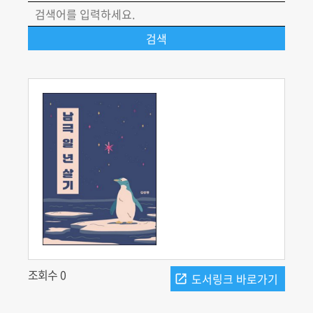
조회수 0