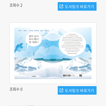
조회수 2
조회수 0