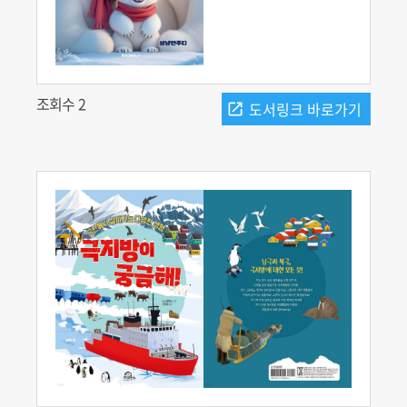
조회수 2