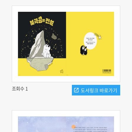
조회수 1