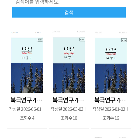
북극연구 44호(2026.05.)
북극연구 43호(2026.02.)
북극연구 42호(11월호)
작성일
2026-06-01
작성일
2026-03-03
작성일
2026-01-02
조회수
4
조회수
10
조회수
16