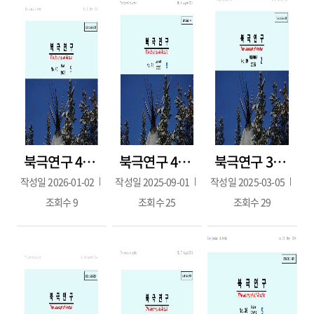
북극연구 40호(2025.5월호)
북극연구 41호(2025.08.)
북극연구 39호(2025.2.28.)
작성일
2026-01-02
작성일
2025-09-01
작성일
2025-03-05
조회수
9
조회수
25
조회수
29