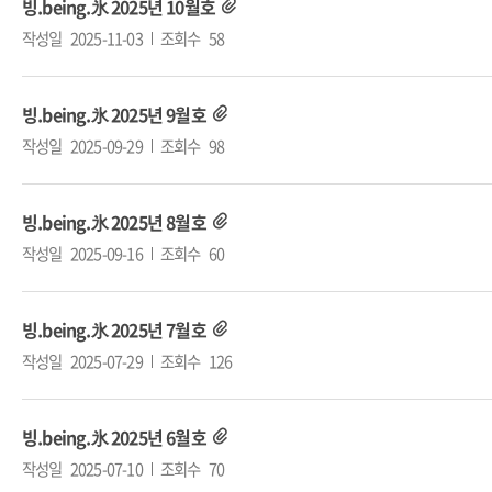
빙.being.氷 2025년 10월호
작성일
2025-11-03
조회수
58
빙.being.氷 2025년 9월호
작성일
2025-09-29
조회수
98
빙.being.氷 2025년 8월호
작성일
2025-09-16
조회수
60
빙.being.氷 2025년 7월호
작성일
2025-07-29
조회수
126
빙.being.氷 2025년 6월호
작성일
2025-07-10
조회수
70