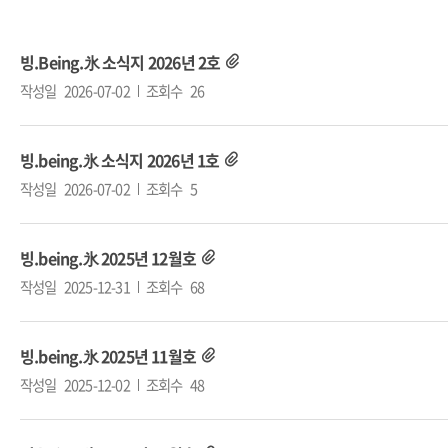
빙.Being.氷 소식지 2026년 2호
작성일
2026-07-02
조회수
26
빙.being.氷 소식지 2026년 1호
작성일
2026-07-02
조회수
5
빙.being.氷 2025년 12월호
작성일
2025-12-31
조회수
68
빙.being.氷 2025년 11월호
작성일
2025-12-02
조회수
48