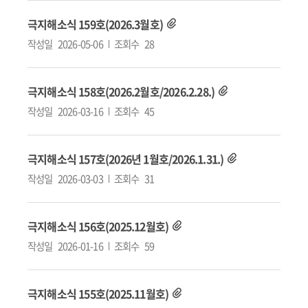
극지해소식 159호(2026.3월호)
작성일
2026-05-06
조회수
28
극지해소식 158호(2026.2월호/2026.2.28.)
작성일
2026-03-16
조회수
45
극지해소식 157호(2026년 1월호/2026.1.31.)
작성일
2026-03-03
조회수
31
극지해소식 156호(2025.12월호)
작성일
2026-01-16
조회수
59
극지해소식 155호(2025.11월호)