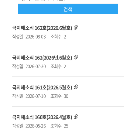
극지해소식 162호(2026.6월호)
작성일
2026-08-03
조회수
2
극지해소식 162(2026년.6월호)
작성일
2026-07-30
조회수
2
극지해소식 161호(2026.5월호)
작성일
2026-07-10
조회수
30
극지해소식 160호(2026.4월호)
작성일
2026-05-26
조회수
25