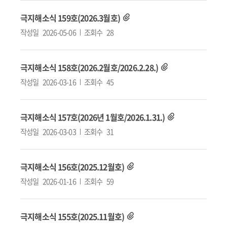
극지해소식 159호(2026.3월호)
작성일
2026-05-06
조회수
28
극지해소식 158호(2026.2월호/2026.2.28.)
작성일
2026-03-16
조회수
45
극지해소식 157호(2026년 1월호/2026.1.31.)
작성일
2026-03-03
조회수
31
극지해소식 156호(2025.12월호)
작성일
2026-01-16
조회수
59
극지해소식 155호(2025.11월호)