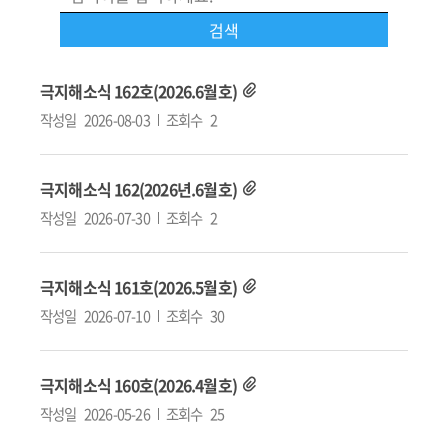
극지해소식 162호(2026.6월호)
작성일
2026-08-03
조회수
2
극지해소식 162(2026년.6월호)
작성일
2026-07-30
조회수
2
극지해소식 161호(2026.5월호)
작성일
2026-07-10
조회수
30
극지해소식 160호(2026.4월호)
작성일
2026-05-26
조회수
25