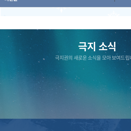
극지 소식
극지권의 새로운 소식을 모아 보여드립