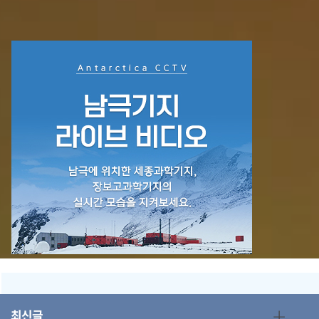
+
최신글