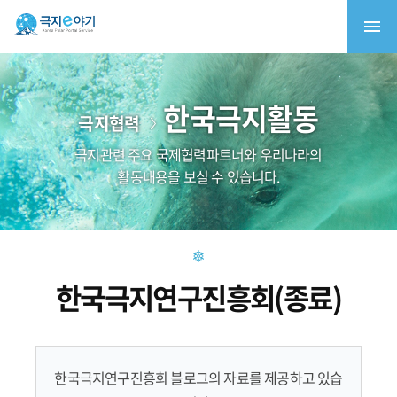
한국극지활동
극지협력
극지관련 주요 국제협력파트너와 우리나라의
활동내용을 보실 수 있습니다.
한국극지연구진흥회(종료)
한국극지연구진흥회 블로그의 자료를 제공하고 있습