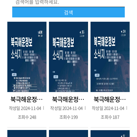
북극해운정보 6호(2024.10.31.)
북극해운정보 5호(2024.09.30.)
북극해운정보 4호(2024.08.30.)
작성일
2024-11-04
작성일
2024-11-04
작성일
2024-11-04
조회수
248
조회수
199
조회수
187