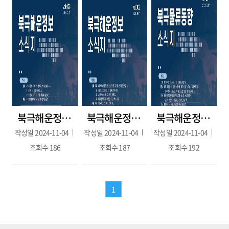
북극해운정보 3호(2024.07.29.)
북극해운정보 2호(2024.06.21.)
북극해운정보 1호(2024.05.17.)
작성일
2024-11-04
작성일
2024-11-04
작성일
2024-11-04
조회수
186
조회수
187
조회수
192
1