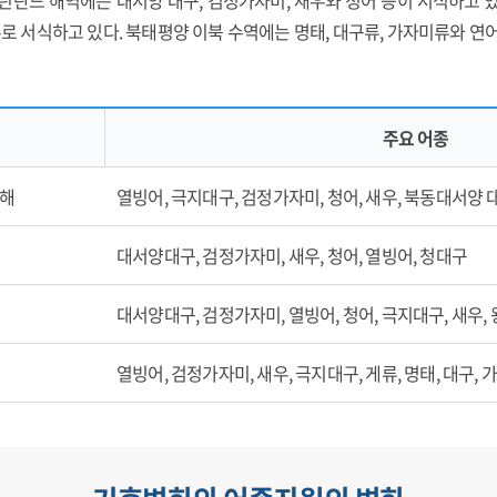
린란드 해역에는 대서양 대구, 검정가자미, 새우와 청어 등이 서식하고 
주로 서식하고 있다. 북태평양 이북 수역에는 명태, 대구류, 가자미류와 연
주요 어종
 해
열빙어, 극지대구, 검정가자미, 청어, 새우, 북동대서양 
대서양대구, 검정가자미, 새우, 청어, 열빙어, 청대구
대서양대구, 검정가자미, 열빙어, 청어, 극지대구, 새우,
열빙어, 검정가자미, 새우, 극지대구, 게류, 명태, 대구, 