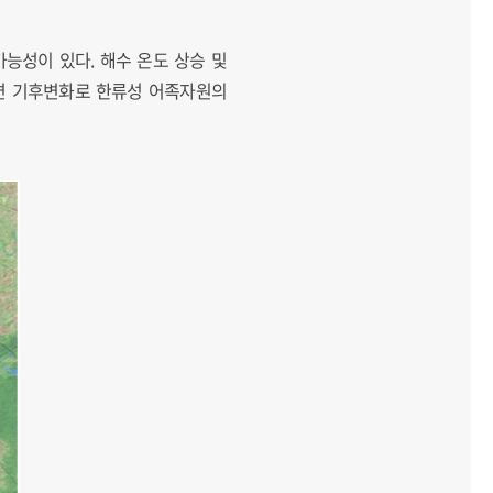
능성이 있다. 해수 온도 상승 및
에 따르면 기후변화로 한류성 어족자원의