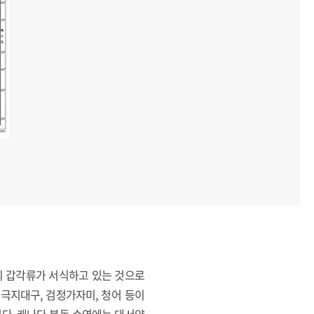
 등의 갑각류가 서식하고 있는 것으로
극지대구, 검정가자미, 청어 등이