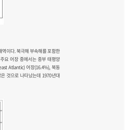
해역이다. 북극해 부속해를 포함한
. 주요 어장 중에서는 중부 태평양
Atlantic) 어장(16.4%), 북동
지 않은 것으로 나타났는데 1970년대