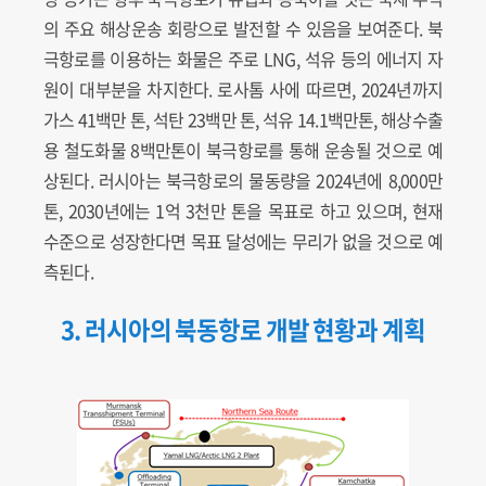
의 주요 해상운송 회랑으로 발전할 수 있음을 보여준다. 북
극항로를 이용하는 화물은 주로 LNG, 석유 등의 에너지 자
원이 대부분을 차지한다. 로사톰 사에 따르면, 2024년까지
가스 41백만 톤, 석탄 23백만 톤, 석유 14.1백만톤, 해상수출
용 철도화물 8백만톤이 북극항로를 통해 운송될 것으로 예
상된다. 러시아는 북극항로의 물동량을 2024년에 8,000만
톤, 2030년에는 1억 3천만 톤을 목표로 하고 있으며, 현재
수준으로 성장한다면 목표 달성에는 무리가 없을 것으로 예
측된다.
3. 러시아의 북동항로 개발 현황과 계획