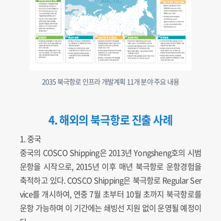
2035 북극항로 인프라 개발계획 11개 분야 주요 내용
4. 해외의 북극항로 진출 사례
1. 중국
중국의 COSCO Shipping은 2013년 Yongsheng호의 시범
운항을 시작으로, 2015년 이후 매년 북극항로 운항경험을
축적하고 있다. COSCO Shipping은 북극항로 Regular Ser
vice를 개시하여, 연중 7월 초부터 10월 초까지 북극항로를
운항 가능하며 이 기간에는 쇄빙선 지원 없이 운영될 예정이