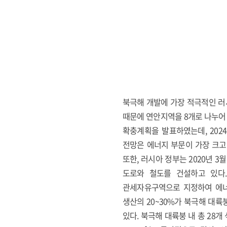
북극해 개발에 가장 적극적인 러
때문에 연안지역을 8개로 나누어 
확충계획을 발표하였는데, 202
전망은 에너지 부문이 가장 크고,
또한, 러시아 정부는 2020년 
도로와 철도를 건설하고 있다.
관세자유구역으로 지정하여 에너지
생산의 20~30%가 북극해 대륙
있다. 북극해 대륙붕 내 총 28