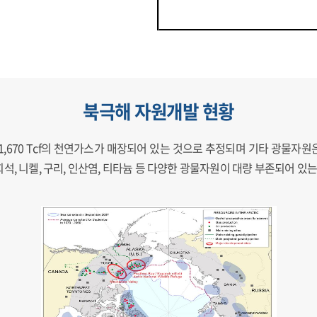
북극해 자원개발 현황
, 1,670 Tcf의 천연가스가 매장되어 있는 것으로 추정되며 기타 광물자
석, 니켈, 구리, 인산염, 티타늄 등 다양한 광물자원이 대량 부존되어 있