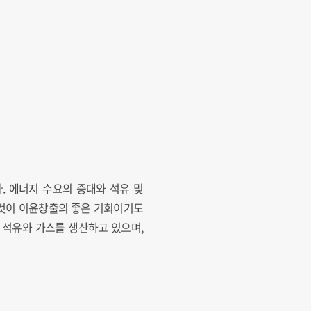
. 에너지 수요의 증대와 석유 및
 것이 이윤창출의 좋은 기회이기도
서 석유와 가스를 생산하고 있으며,