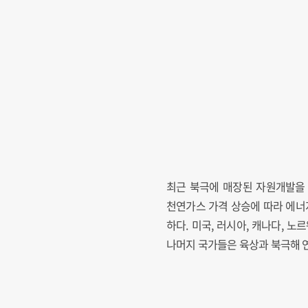
최근 북극에 매장된 자원개발을 
천연가스 가격 상승에 따라 에너
하다. 미국, 러시아, 캐나다, 
나머지 국가들은 육상과 북극해 