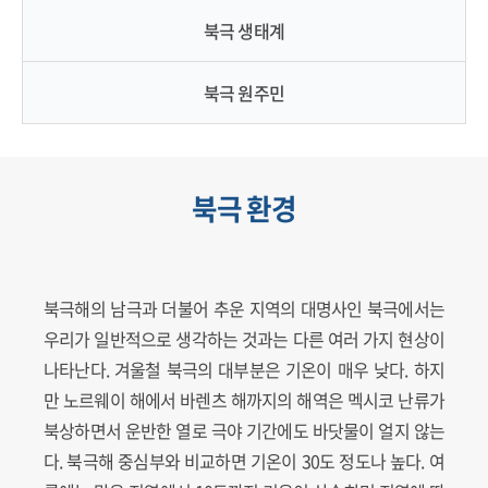
북극 생태계
북극 원주민
북극 환경
북극해의 남극과 더불어 추운 지역의 대명사인 북극에서는
우리가 일반적으로 생각하는 것과는 다른 여러 가지 현상이
나타난다. 겨울철 북극의 대부분은 기온이 매우 낮다. 하지
만 노르웨이 해에서 바렌츠 해까지의 해역은 멕시코 난류가
북상하면서 운반한 열로 극야 기간에도 바닷물이 얼지 않는
다. 북극해 중심부와 비교하면 기온이 30도 정도나 높다. 여