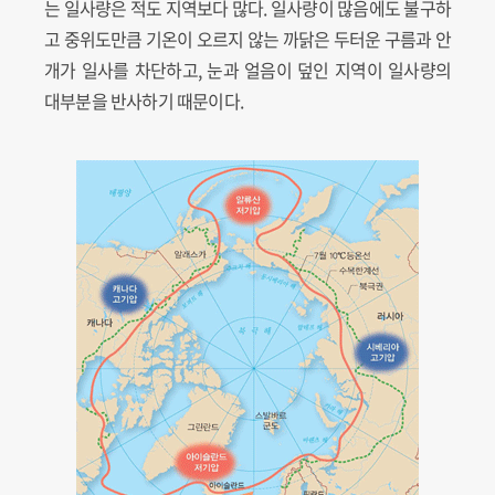
는 일사량은 적도 지역보다 많다. 일사량이 많음에도 불구하
고 중위도만큼 기온이 오르지 않는 까닭은 두터운 구름과 안
개가 일사를 차단하고, 눈과 얼음이 덮인 지역이 일사량의
대부분을 반사하기 때문이다.