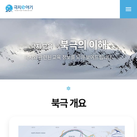
북극의 이해
극지 교육
극지와 관련된 교육 정보를 모아 보여드립니다.
북극 개요