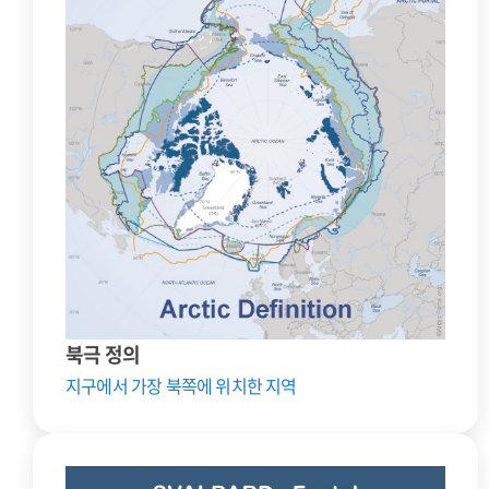
북극 정의
지구에서 가장 북쪽에 위치한 지역