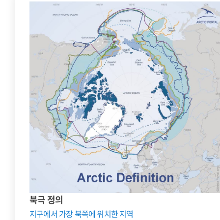
북극 정의
지구에서 가장 북쪽에 위치한 지역