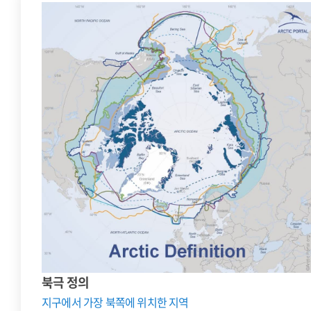
북극 정의
지구에서 가장 북쪽에 위치한 지역