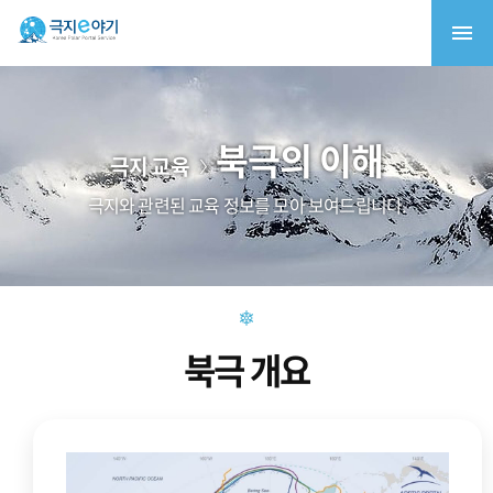
북극의 이해
극지 교육
극지와 관련된 교육 정보를 모아 보여드립니다.
북극 개요