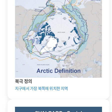
북극 정의
지구에서 가장 북쪽에 위치한 지역