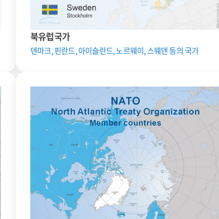
북유럽국가
덴마크, 핀란드, 아이슬란드, 노르웨이, 스웨덴 등의 국가