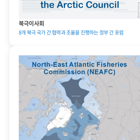
북극이사회
8개 북극 국가 간 협력과 조율을 진행하는 정부 간 포럼