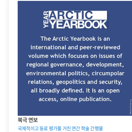
북극 연보
국제적이고 동료 평가를 거친 연간 학술 간행물