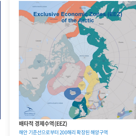
배타적 경제수역(EEZ)
해안 기준선으로부터 200해리 확장된 해양구역