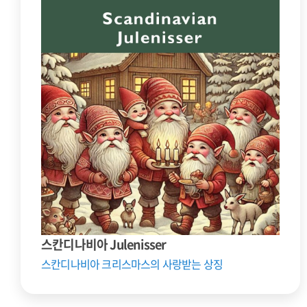
스칸디나비아 Julenisser
스칸디나비아 크리스마스의 사랑받는 상징