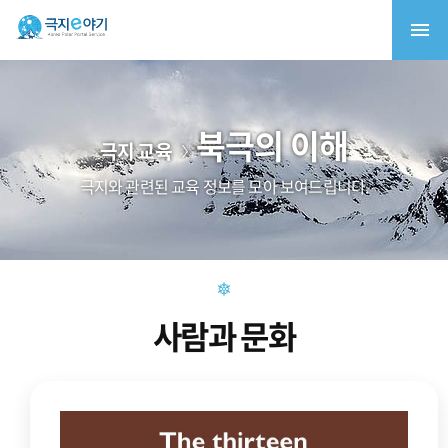
북극의 이해
극지 교육
극지와 관련된 교육 정보를 모아 보여드립니다.
사람과 문화