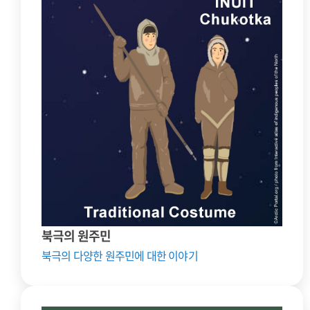
북극의 원주민
북극의 다양한 원주민에 대한 이야기