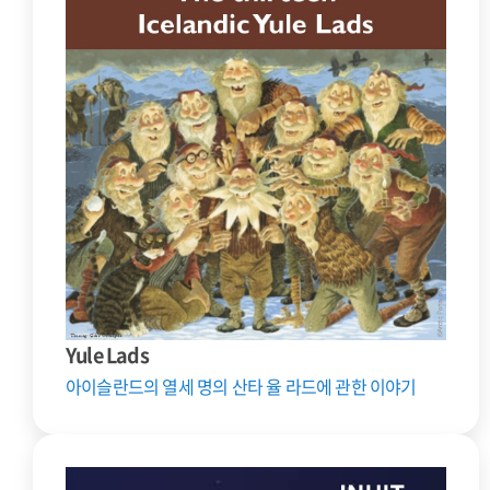
Yule Lads
아이슬란드의 열세 명의 산타 율 라드에 관한 이야기