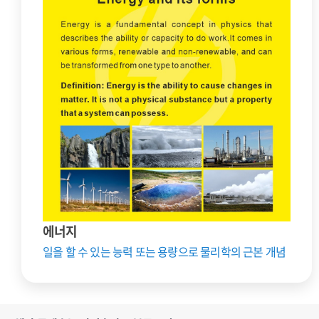
에너지
일을 할 수 있는 능력 또는 용량으로 물리학의 근본 개념