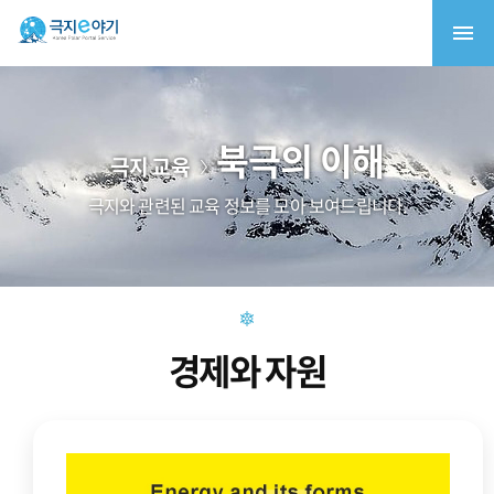
북극의 이해
극지 교육
극지와 관련된 교육 정보를 모아 보여드립니다.
경제와 자원