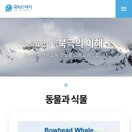
북극의 이해
극지 교육
극지와 관련된 교육 정보를 모아 보여드립니다.
동물과 식물