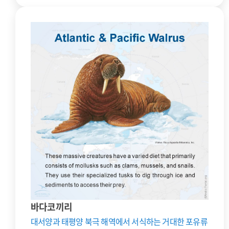
바다코끼리
대서양과 태평양 북극 해역에서 서식하는 거대한 포유류