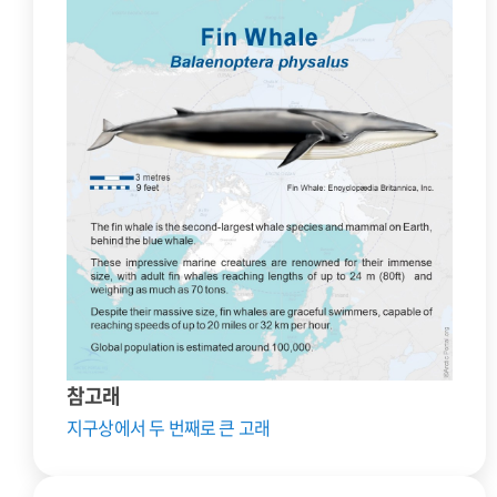
참고래
지구상에서 두 번째로 큰 고래