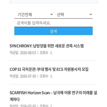
SYNCHRONY: 남빙양을 위한 새로운 관측 시스템
작성일
2026-08-03
조회수
1
COP31 극저온관: 부대 행사 및 ECS 자원봉사자 모집
작성일
2026-07-30
조회수
1
SCARFISH Horizon Scan – 남극해 어류 연구의 미래를 설
계하다
작성일
2026-07-30
조회수
1