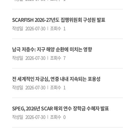
SCARFISH 2026-27년도 집행위원회 구성원 발표
작성일
2026-07-30
조회수
1
남극 저층수: 지구 해양 순환에 미치는 영향
작성일
2026-07-30
조회수
7
전 세계적인 자긍심, 연중 내내 지속되는 포용성
작성일
2026-07-30
조회수
1
SPEG, 2026년 SCAR 해외 연수 장학금 수혜자 발표
작성일
2026-07-30
조회수
0