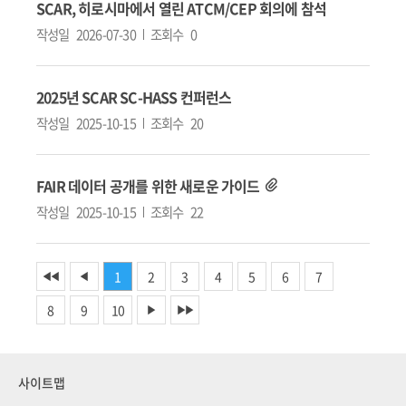
SCAR, 히로시마에서 열린 ATCM/CEP 회의에 참석
작성일
2026-07-30
조회수
0
2025년 SCAR SC-HASS 컨퍼런스
작성일
2025-10-15
조회수
20
FAIR 데이터 공개를 위한 새로운 가이드
작성일
2025-10-15
조회수
22
1
2
3
4
5
6
7
◀◀
◀
8
9
10
▶
▶▶
사이트맵