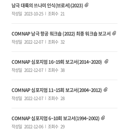
남극 대륙의 쓰나미 인식(브로셔)(2023)
작성일
2023-10-25
조회수
21
COMNAP 남극 항공 워크숍 (2022) 최종 워크숍 보고서
작성일
2022-12-07
조회수
32
COMNAP 심포지엄 16~19회 보고서(2014~2020)
작성일
2022-12-07
조회수
38
COMNAP 심포지엄 11~15회 보고서(2004~2012)
작성일
2022-12-07
조회수
28
COMNAP 심포지엄 6~10회 보고서(1994~2002)
작성일
2022-12-06
조회수
29