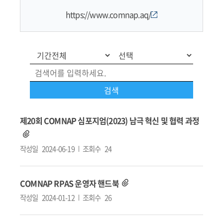
https://www.comnap.aq/
제20회 COMNAP 심포지엄(2023) 남극 혁신 및 협력 과정
작성일
2024-06-19
조회수
24
COMNAP RPAS 운영자 핸드북
작성일
2024-01-12
조회수
26