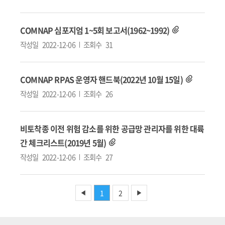
COMNAP 심포지엄 1~5회 보고서(1962~1992)
작성일
2022-12-06
조회수
31
COMNAP RPAS 운영자 핸드북(2022년 10월 15일)
작성일
2022-12-06
조회수
26
비토착종 이전 위험 감소를 위한 공급망 관리자를 위한 대륙
간 체크리스트(2019년 5월)
작성일
2022-12-06
조회수
27
1
2
◀
▶