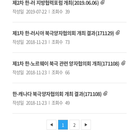
제2차 한-러 지방협력포럼 개최(2019.06.06)
작성일
2019-07-22
조회수
39
제1차 한-러시아 북극양자협의회 개최 결과(171129)
작성일
2018-11-23
조회수
73
제1차 한-노르웨이 북극 관련 양자협의회 개최(171108)
작성일
2018-11-23
조회수
66
한-캐나다 북극양자협의회 개최 결과(171108)
작성일
2018-11-23
조회수
49
1
2
◀
▶