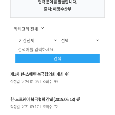
협력 분야를 발굴합니다.
출처: 해양수산부
제1차 한-스웨덴 북극협의회 개최
작성일
2024-01-05
조회수
99
한-노르웨이 북극협력 강화(2019.06.13)
작성일
2021-09-17
조회수
72