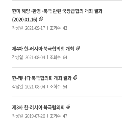
한미 해양·환경·북극 관련 국장급협의 개최 결과
(2020.01.16)
작성일
2021-09-17
조회수
43
제4차 한-러시아 북극협의회 개최
작성일
2021-08-04
조회수
64
한-캐나다 북극협의회 개최 결과
작성일
2021-08-04
조회수
54
제3차 한-러시아 북극협의회
작성일
2019-07-26
조회수
47