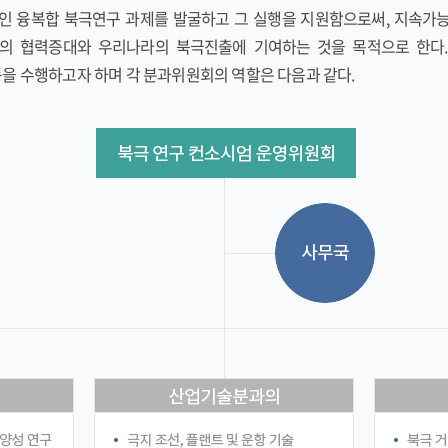
 융복합 북극연구 과제를 발굴하고 그 실행을 지원함으로써, 지속가능
의 협력증대와 우리나라의 북극진출에 기여하는 것을 목적으로 한다
을 수행하고자 하며 각 분과위원회의 역할은 다음과 같다.