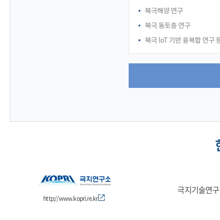
극지기술연구
http://www.kopri.re.kr