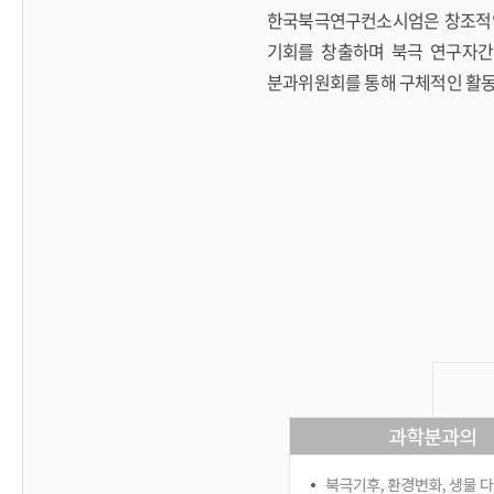
한국북극연구컨소시엄은 창조적인
기회를 창출하며 북극 연구자간
분과위원회를 통해 구체적인 활동