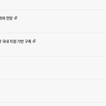
과와 전망
 국내 지원 기반 구축