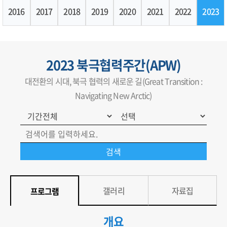
2016
2017
2018
2019
2020
2021
2022
2023
2023 북극협력주간(APW)
대전환의 시대, 북극 협력의 새로운 길(Great Transition :
Navigating New Arctic)
갤러리
자료집
프로그램
개요