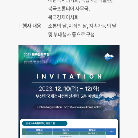
북극프론티어 사무국,
북극경제이사회
행사 내용
소통의 날, 지식의 날, 지속가능의 날
및 부대행사 등으로 구성